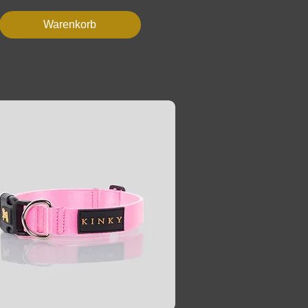
Warenkorb