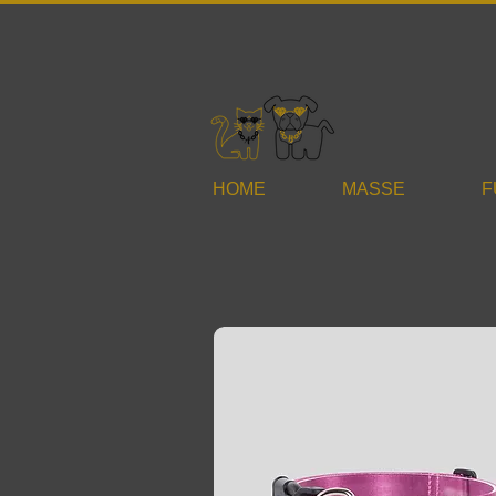
HOME
MASSE
F