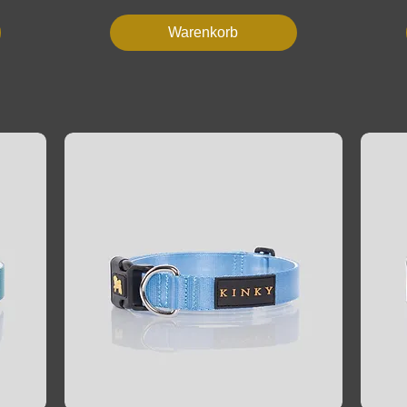
Warenkorb