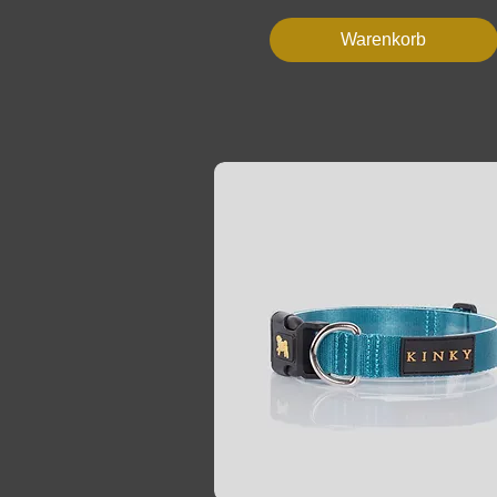
Warenkorb