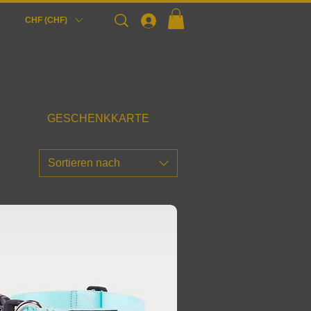
Login
CHF (CHF)
GESCHENKKARTE
Sortieren nach