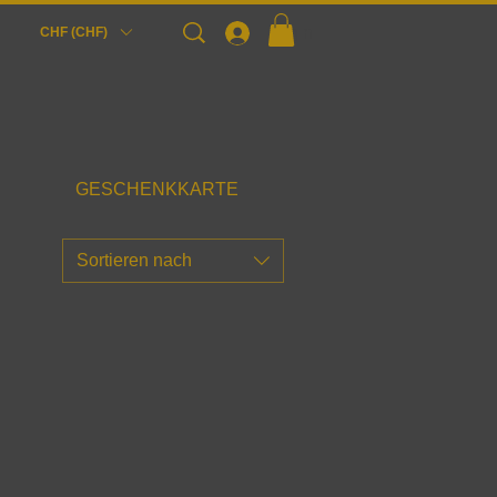
Login
CHF (CHF)
GESCHENKKARTE
Sortieren nach