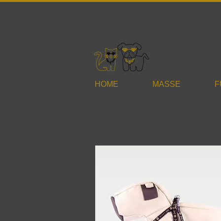
HOME
MASSE
F