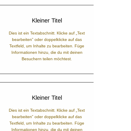
Kleiner Titel
Dies ist ein Textabschnitt. Klicke auf „Text
bearbeiten” oder doppelklicke auf das
Textfeld, um Inhalte zu bearbeiten. Füge
Informationen hinzu, die du mit deinen
Besuchern teilen möchtest.
Kleiner Titel
Dies ist ein Textabschnitt. Klicke auf „Text
bearbeiten” oder doppelklicke auf das
Textfeld, um Inhalte zu bearbeiten. Füge
Informationen hinzu, die du mit deinen