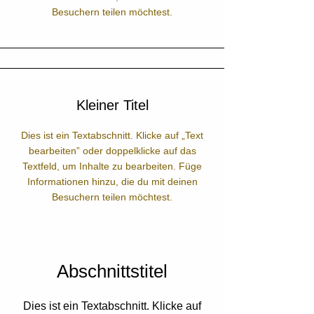
Besuchern teilen möchtest.
Kleiner Titel
Dies ist ein Textabschnitt. Klicke auf „Text
bearbeiten” oder doppelklicke auf das
Textfeld, um Inhalte zu bearbeiten. Füge
Informationen hinzu, die du mit deinen
Besuchern teilen möchtest.
Abschnittstitel
Dies ist ein Textabschnitt. Klicke auf