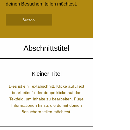
deinen Besuchern teilen möchtest.
Button
Abschnittstitel
Kleiner Titel
Dies ist ein Textabschnitt. Klicke auf „Text
bearbeiten” oder doppelklicke auf das
Textfeld, um Inhalte zu bearbeiten. Füge
Informationen hinzu, die du mit deinen
Besuchern teilen möchtest.