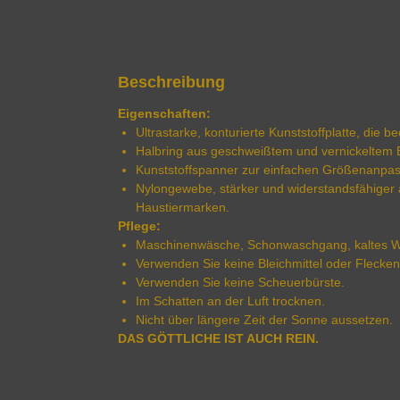
Beschreibung
Eigenschaften:
Ultrastarke, konturierte Kunststoffplatte, die
Halbring aus geschweißtem und vernickeltem 
Kunststoffspanner zur einfachen Größenanpa
Nylongewebe, stärker und widerstandsfähiger 
Haustiermarken.
Pflege:
Maschinenwäsche, Schonwaschgang, kaltes W
Verwenden Sie keine Bleichmittel oder Flecken
Verwenden Sie keine Scheuerbürste.
Im Schatten an der Luft trocknen.
Nicht über längere Zeit der Sonne aussetzen.
DAS GÖTTLICHE IST AUCH REIN.