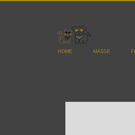
HOME
MASSE
F