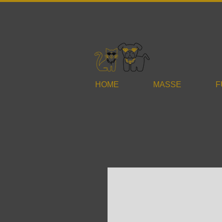
HOME
MASSE
F